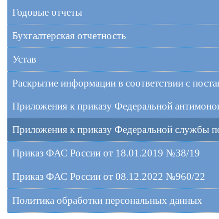
Годовые отчеты
Бухгалтерская отчетность
Устав
Раскрытие информации в соответствии с поста
Приложения к приказу Федеральной антимоноп
Приложения к приказу Федеральной службы по 
Приказ ФАС России от 18.01.2019 №38/19
Приказ ФАС России от 08.12.2022 №960/22
Политика обработки персональных данных