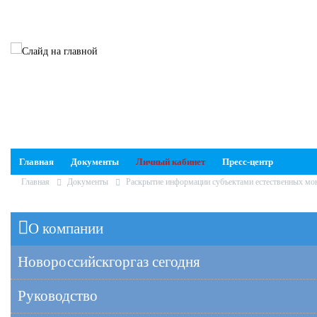
Главная
Документы
Личный кабинет
Пресс-центр
Главная
Документы
Раскрытие информации субъектами естественных мо
О компании
Новороссийскгоргаз сегодня
Руководство