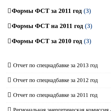
Формы ФСТ за 2011 год
(3)
Формы ФСТ на 2011 год
(3)
Формы ФСТ за 2010 год
(3)
Отчет по спецнадбавке за 2013 год
Отчет по спецнадбавке за 2012 год
Отчет по спецнадбавке за 2011 год
Региональная энергетическая комиссия 