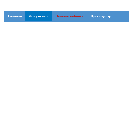
Главная
Документы
Личный кабинет
Пресс-центр