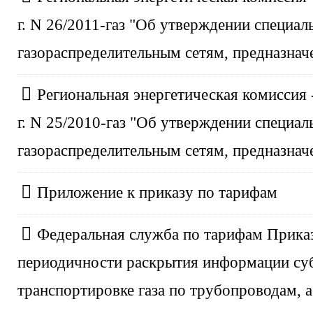
г. N 26/2011-газ "Об утверждении специал
газораспределительным сетям, предназна
Региональная энергетическая комиссия 
г. N 25/2010-газ "Об утверждении специал
газораспределительным сетям, предназна
Приложение к приказу по тарифам
Федеральная служба по тарифам Приказ 
периодичности раскрытия информации су
транспортировке газа по трубопроводам, 