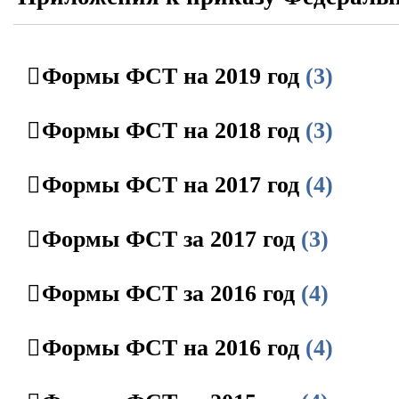
Формы ФСТ на 2019 год
(3)
Формы ФСТ на 2018 год
(3)
Формы ФСТ на 2017 год
(4)
Формы ФСТ за 2017 год
(3)
Формы ФСТ за 2016 год
(4)
Формы ФСТ на 2016 год
(4)