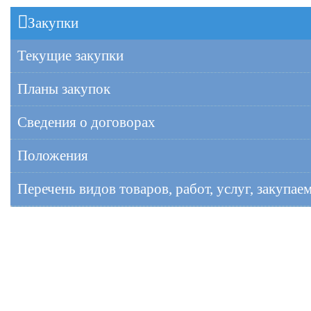
Закупки
Текущие закупки
Планы закупок
Сведения о договорах
Положения
Перечень видов товаров, работ, услуг, закупа