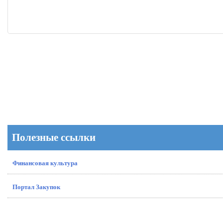
Полезные ссылки
Финансовая культура
Портал Закупок