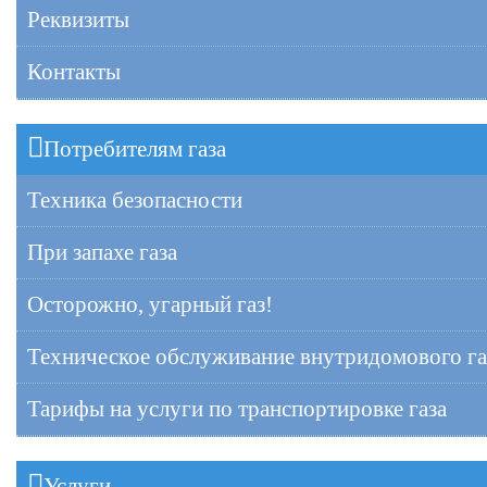
Реквизиты
Контакты
Потребителям газа
Техника безопасности
При запахе газа
Осторожно, угарный газ!
Техническое обслуживание внутридомового га
Тарифы на услуги по транспортировке газа
Услуги