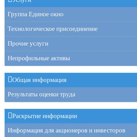
Группа Единое окно
Технологическое присоединение
Прочие услуги
Непрофильные активы
Общая информация
Результаты оценки труда
Раскрытие информации
Информация для акционеров и инвесторов