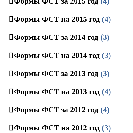
Формы ФСТ за 2015 год
(4)
Формы ФСТ на 2015 год
(4)
Формы ФСТ за 2014 год
(3)
Формы ФСТ на 2014 год
(3)
Формы ФСТ за 2013 год
(3)
Формы ФСТ на 2013 год
(4)
Формы ФСТ за 2012 год
(4)
Формы ФСТ на 2012 год
(3)