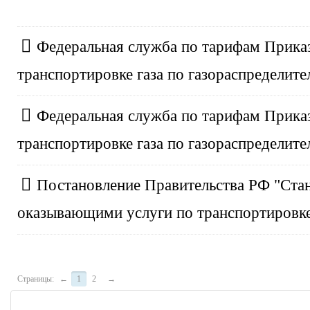
Федеральная служба по тарифам Приказ 
транспортировке газа по газораспределит
Федеральная служба по тарифам Приказ 
транспортировке газа по газораспределит
Постановление Правительства РФ "Ста
оказывающими услуги по транспортировке
Страницы:
←
1
2
→