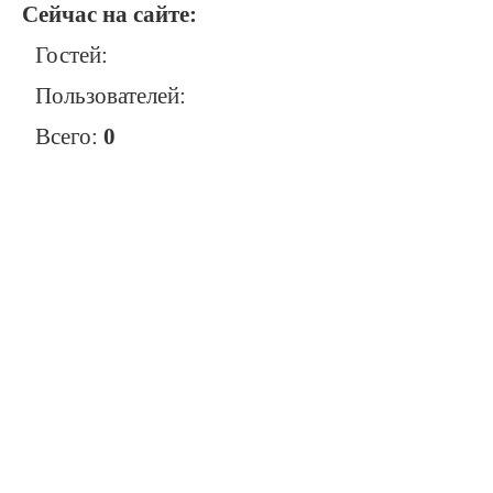
Сейчас на сайте:
Гостей:
Пользователей:
Всего:
0